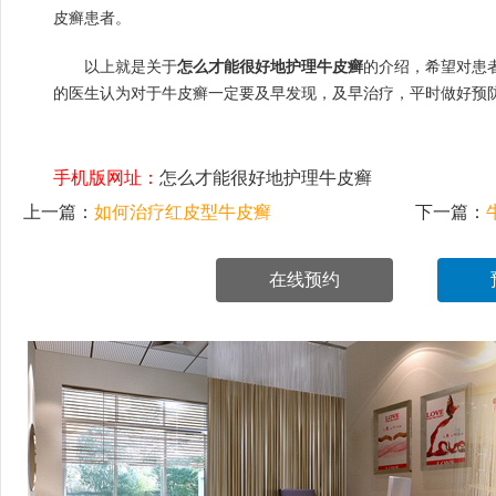
皮癣患者。
以上就是关于
怎么才能很好地护理牛皮癣
的介绍，希望对患
的医生认为对于牛皮癣一定要及早发现，及早治疗，平时做好预
手机版网址：
怎么才能很好地护理牛皮癣
上一篇：
如何治疗红皮型牛皮癣
下一篇：
在线预约