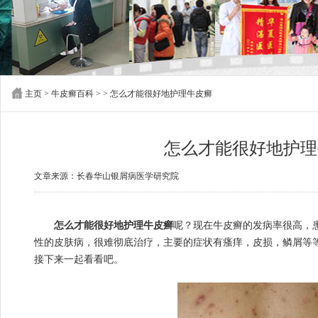
主页
>
牛皮癣百科
> > 怎么才能很好地护理牛皮癣
怎么才能很好地护理
文章来源：长春华山银屑病医学研究院
怎么才能很好地护理牛皮癣
呢？现在牛皮癣的发病率很高，
性的皮肤病，很难彻底治疗，主要的症状有瘙痒，皮损，鳞屑等
接下来一起看看吧。