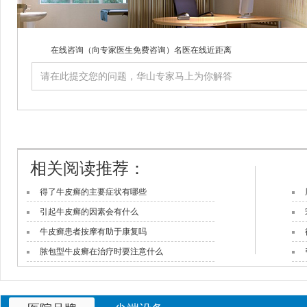
在线咨询
（向专家医生免费咨询）名医在线近距离
相关阅读推荐：
得了牛皮癣的主要症状有哪些
引起牛皮癣的因素会有什么
牛皮癣患者按摩有助于康复吗
脓包型牛皮癣在治疗时要注意什么
牛皮癣会给患者造成怎样的危害