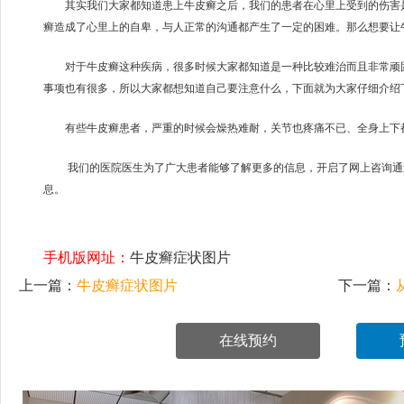
其实我们大家都知道患上牛皮癣之后，我们的患者在心里上受到的伤害是
癣造成了心里上的自卑，与人正常的沟通都产生了一定的困难。那么想要让
对于牛皮癣这种疾病，很多时候大家都知道是一种比较难治而且非常顽固
事项也有很多，所以大家都想知道自己要注意什么，下面就为大家仔细介绍
有些牛皮癣患者，严重的时候会燥热难耐，关节也疼痛不已、全身上下
我们的医院医生为了广大患者能够了解更多的信息，开启了网上咨询通
息。
手机版网址：
牛皮癣症状图片
上一篇：
牛皮癣症状图片
下一篇：
在线预约