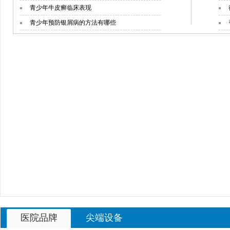
青少年牛皮癣临床表现
青少年预防银屑病的方法有哪些
青少年银屑病都有哪些症状
医院品牌
尖端设备