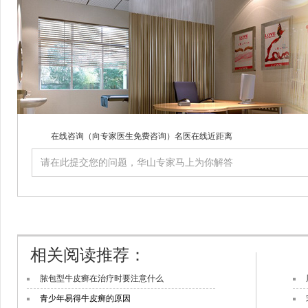
在线咨询
（向专家医生免费咨询）名医在线近距离
相关阅读推荐：
脓包型牛皮癣在治疗时要注意什么
青少年易得牛皮癣的原因