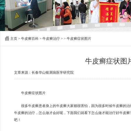
主页
>
牛皮癣百科
>
牛皮癣治疗
> > 牛皮癣症状图片
牛皮癣症状图
文章来源：长春华山银屑病医学研究院
牛皮癣症状图片
很多牛皮癣患者身上的牛皮癣大家都很害怕，因为很多时候牛皮癣的治疗
牛皮癣的治疗，怎么做才会好呢，下面我们就看下怎么做才能治疗好牛皮癣
吧！