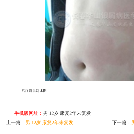
治疗前后对比图
手机版网址：
男 12岁 康复2年未复发
上一篇：
男 12岁 康复2年未复发
下一篇：