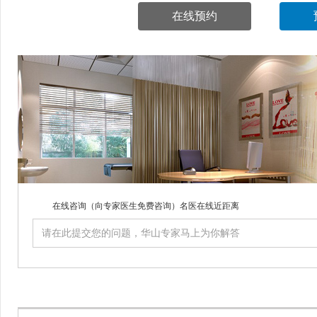
在线预约
在线咨询
（向专家医生免费咨询）名医在线近距离