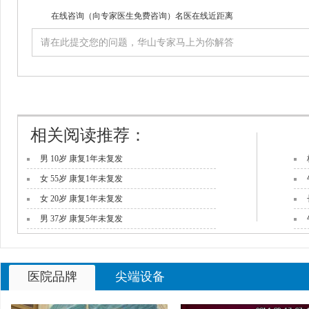
在线咨询
（向专家医生免费咨询）名医在线近距离
相关阅读推荐：
男 10岁 康复1年未复发
女 55岁 康复1年未复发
女 20岁 康复1年未复发
男 37岁 康复5年未复发
男 27岁 康复2年未复发
医院品牌
尖端设备